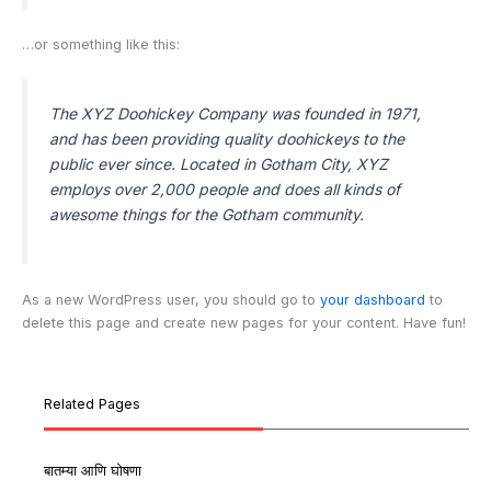
…or something like this:
The XYZ Doohickey Company was founded in 1971,
and has been providing quality doohickeys to the
public ever since. Located in Gotham City, XYZ
employs over 2,000 people and does all kinds of
awesome things for the Gotham community.
As a new WordPress user, you should go to
your dashboard
to
delete this page and create new pages for your content. Have fun!
Related Pages
बातम्या आणि घोषणा